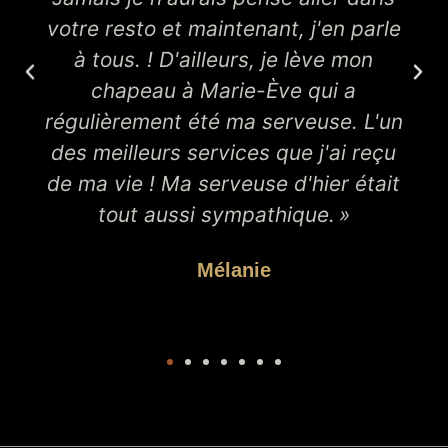
votre resto et maintenant, j'en parle
à tous. ! D'ailleurs, je lève mon
chapeau à Marie-Ève qui a
régulièrement été ma serveuse. L'un
des meilleurs services que j'ai reçu
de ma vie ! Ma serveuse d'hier était
tout aussi sympathique. »
Mélanie