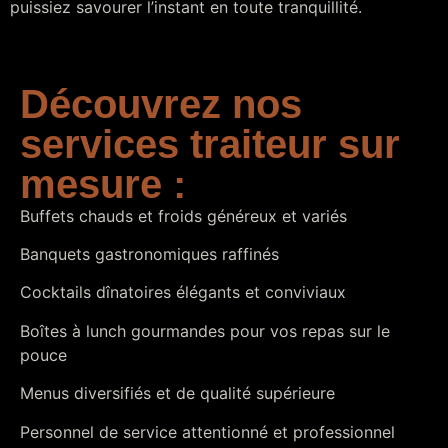
puissiez savourer l’instant en toute tranquillité.
Découvrez nos
services traiteur sur
mesure :
Buffets chauds et froids généreux et variés
Banquets gastronomiques raffinés
Cocktails dînatoires élégants et conviviaux
Boîtes à lunch gourmandes pour vos repas sur le
pouce
Menus diversifiés et de qualité supérieure
Personnel de service attentionné et professionnel