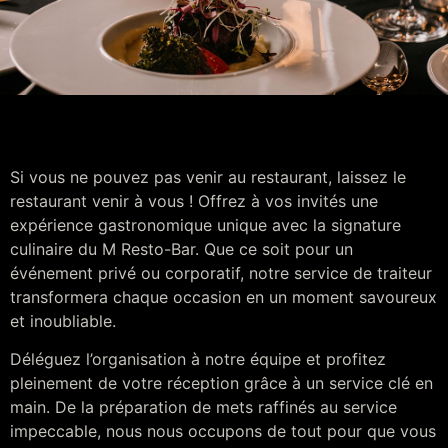
Si vous ne pouvez pas venir au restaurant, laissez le
restaurant venir à vous ! Offrez à vos invités une
expérience gastronomique unique avec la signature
culinaire du M Resto-Bar. Que ce soit pour un
événement privé ou corporatif, notre service de traiteur
transformera chaque occasion en un moment savoureux
et inoubliable.
Déléguez l’organisation à notre équipe et profitez
pleinement de votre réception grâce à un service clé en
main. De la préparation de mets raffinés au service
impeccable, nous nous occupons de tout pour que vous