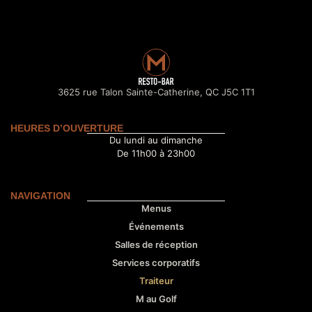
3625 rue Talon Sainte-Catherine, QC J5C 1T1
HEURES D’OUVERTURE
Du lundi au dimanche
De 11h00 à 23h00
NAVIGATION
Menus
Événements
Salles de réception
Services corporatifs
Traiteur
M au Golf