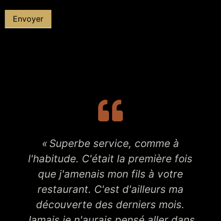
Envoyer
« Superbe service, comme à
l'habitude. C'était la première fois
que j'amenais mon fils à votre
restaurant. C'est d'ailleurs ma
découverte des derniers mois.
Jamais je n'aurais pensé aller dans