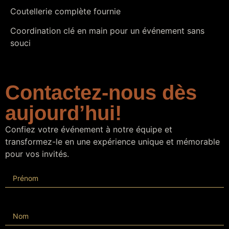
Coutellerie complète fournie
Coordination clé en main pour un événement sans
souci
Contactez-nous dès
aujourd’hui!
Confiez votre événement à notre équipe et
transformez-le en une expérience unique et mémorable
pour vos invités.
Formulaire
Prénom
traiteur
Nom