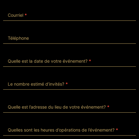
Courriel
*
Téléphone
Quelle est la date de votre événement?
*
Le nombre estimé d’invités?
*
Quelle est l’adresse du lieu de votre événement?
*
Quelles sont les heures d’opérations de l’événement?
*