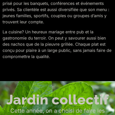
prisé pour les banquets, conférences et événements
privés. Sa clientèle est aussi diversifiée que son menu :
jeunes familles, sportifs, couples ou groupes d’amis y
trouvent leur compte.
La cuisine? Un heureux mariage entre pub et la
gastronomie du terroir. On peut y savourer aussi bien
des nachos que de la pieuvre grillée. Chaque plat est
conçu pour plaire à un large public, sans jamais faire de
compromettre la qualité.
Jardin collectif
Cette année, on a choisi de faire les