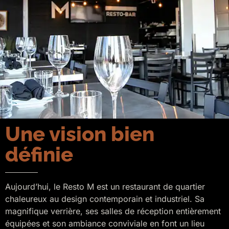
Une vision bien
définie
Aujourd’hui, le Resto M est un restaurant de quartier
chaleureux au design contemporain et industriel. Sa
magnifique verrière, ses salles de réception entièrement
équipées et son ambiance conviviale en font un lieu