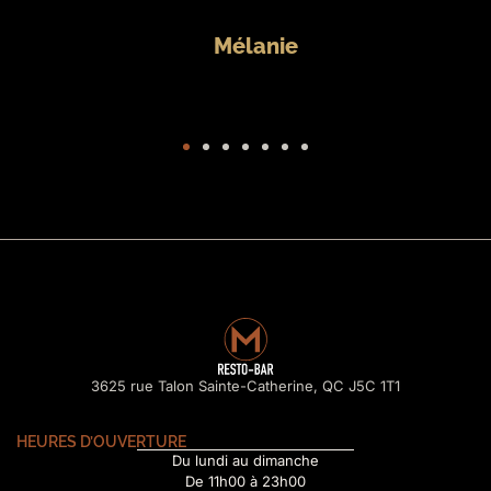
3625 rue Talon Sainte-Catherine, QC J5C 1T1
HEURES D’OUVERTURE
Du lundi au dimanche
De 11h00 à 23h00