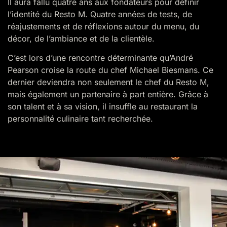
Il aura fallu quatre ans aux fondateurs pour définir
l’identité du Resto M. Quatre années de tests, de
réajustements et de réflexions autour du menu, du
décor, de l’ambiance et de la clientèle.
C’est lors d’une rencontre déterminante qu’André
Pearson croise la route du chef Michael Biesmans. Ce
dernier deviendra non seulement le chef du Resto M,
mais également un partenaire à part entière. Grâce à
son talent et à sa vision, il insuffle au restaurant la
personnalité culinaire tant recherchée.