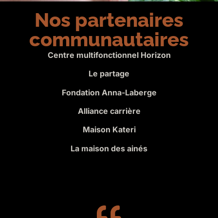
Nos partenaires
communautaires
Centre multifonctionnel Horizon
Le partage
Fondation Anna-Laberge
Alliance carrière
Maison Kateri
La maison des ainés