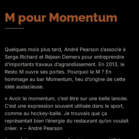
M pour Momentum
Quelques mois plus tard, André Pearson s’associe à
Serge Richard et Réjean Demers pour entreprendre
d’importants travaux d’agrandissement. En 2013, le
Resto M ouvre ses portes. Pourquoi le M ? En
hommage au bar Momentum, lieu d’origine de cette
idée audacieuse.
« Avoir le momentum, c’est être sur une belle lancée.
C’est une expression souvent utilisée dans le sport,
comme au hockey-balle. Je trouvais que ça
représentait bien l’énergie du restaurant qu’on voulait
créer. » – André Pearson