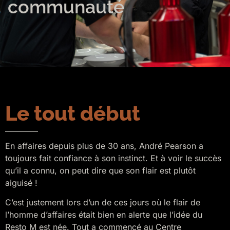
communauté
Le tout début
En affaires depuis plus de 30 ans, André Pearson a
toujours fait confiance à son instinct. Et à voir le succès
qu’il a connu, on peut dire que son flair est plutôt
aiguisé !
C’est justement lors d’un de ces jours où le flair de
l’homme d’affaires était bien en alerte que l’idée du
Resto M est née. Tout a commencé au Centre