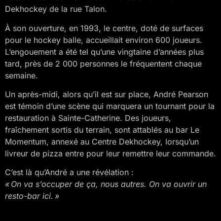
Dekhockey de la rue Talon.
À son ouverture, en 1993, le centre, doté de surfaces
pour le hockey balle, accueillait environ 600 joueurs.
L’engouement a été tel qu’une vingtaine d’années plus
tard, près de 2 000 personnes le fréquentent chaque
semaine.
Un après-midi, alors qu’il est sur place, André Pearson
est témoin d’une scène qui marquera un tournant pour la
restauration à Sainte-Catherine. Des joueurs,
fraîchement sortis du terrain, sont attablés au bar Le
Momentum, annexé au Centre Dekhockey, lorsqu’un
livreur de pizza entre pour leur remettre leur commande.
C’est là qu’André a une révélation :
« On va s’occuper de ça, nous autres. On va ouvrir un
resto-bar ici. »