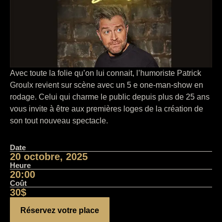
Avec toute la folie qu’on lui connait, l’humoriste Patrick
Groulx revient sur scène avec un 5 e one-man-show en
rodage. Celui qui charme le public depuis plus de 25 ans
vous invite à être aux premières loges de la création de
son tout nouveau spectacle.
Date
20 octobre, 2025
Heure
20:00
Coût
30$
Réservez votre place