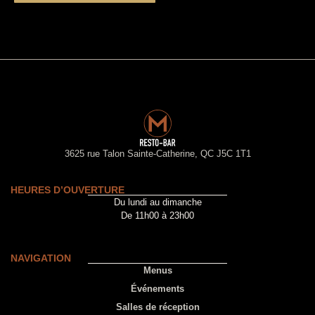
3625 rue Talon Sainte-Catherine, QC J5C 1T1
HEURES D’OUVERTURE
Du lundi au dimanche
De 11h00 à 23h00
NAVIGATION
Menus
Événements
Salles de réception